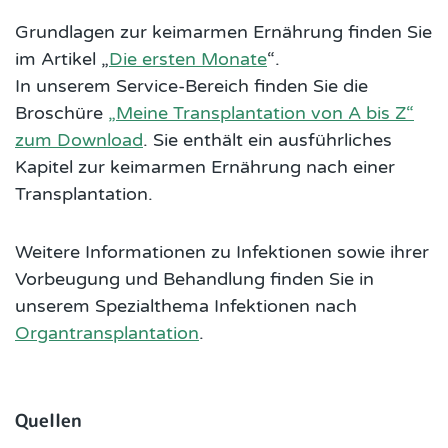
Grundlagen zur keimarmen Ernährung finden Sie
im Artikel „
Die ersten Monate
“.
In unserem Service-Bereich finden Sie die
Broschüre
„Meine Transplantation von A bis Z“
zum Download
. Sie enthält ein ausführliches
Kapitel zur keimarmen Ernährung nach einer
Transplantation.
Weitere Informationen zu Infektionen sowie ihrer
Vorbeugung und Behandlung finden Sie in
unserem Spezialthema Infektionen nach
Organtransplantation
.
Quellen