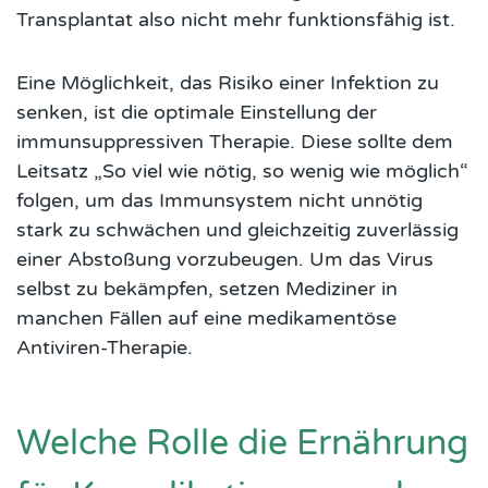
Transplantat also nicht mehr funktionsfähig ist.
Eine Möglichkeit, das Risiko einer Infektion zu
senken, ist die optimale Einstellung der
immunsuppressiven Therapie. Diese sollte dem
Leitsatz „So viel wie nötig, so wenig wie möglich“
folgen, um das Immunsystem nicht unnötig
stark zu schwächen und gleichzeitig zuverlässig
einer Abstoßung vorzubeugen. Um das Virus
selbst zu bekämpfen, setzen Mediziner in
manchen Fällen auf eine medikamentöse
Antiviren-Therapie.
Welche Rolle die Ernährung