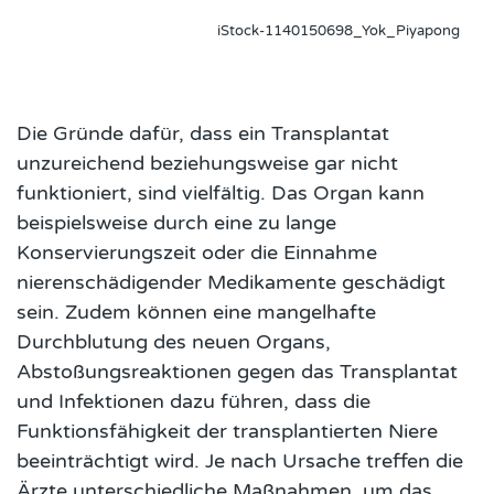
iStock-1140150698_Yok_Piyapong
Die Gründe dafür, dass ein Transplantat
unzureichend beziehungsweise gar nicht
funktioniert, sind vielfältig. Das Organ kann
beispielsweise durch eine zu lange
Konservierungszeit oder die Einnahme
nierenschädigender Medikamente geschädigt
sein. Zudem können eine mangelhafte
Durchblutung des neuen Organs,
Abstoßungsreaktionen gegen das Transplantat
und Infektionen dazu führen, dass die
Funktionsfähigkeit der transplantierten Niere
beeinträchtigt wird. Je nach Ursache treffen die
Ärzte unterschiedliche Maßnahmen, um das