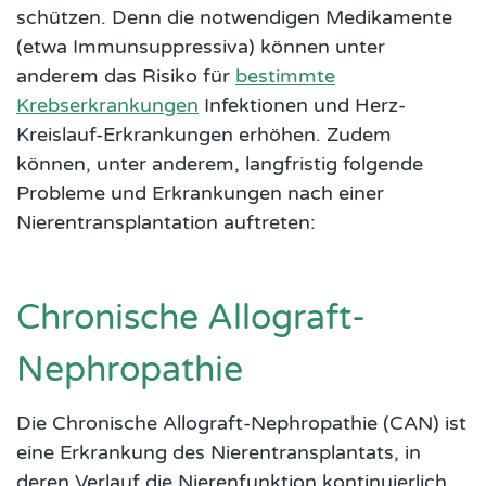
schützen. Denn die notwendigen Medikamente
(etwa Immunsuppressiva) können unter
anderem das Risiko für
bestimmte
Krebserkrankungen
Infektionen und Herz-
Kreislauf-Erkrankungen erhöhen. Zudem
können, unter anderem, langfristig folgende
Probleme und Erkrankungen nach einer
Nierentransplantation auftreten:
Chronische Allograft-
Nephropathie
Die Chronische Allograft-Nephropathie (CAN) ist
eine Erkrankung des Nierentransplantats, in
deren Verlauf die Nierenfunktion kontinuierlich