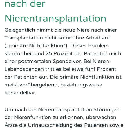
nach der
Nierentransplantation
Gelegentlich nimmt die neue Niere nach einer
Transplantation nicht sofort ihre Arbeit auf
(„primäre Nichtfunktion“). Dieses Problem
kommt bei rund 25 Prozent der Patienten nach
einer postmortalen Spende vor. Bei Nieren-
Lebendspenden tritt es bei etwa fünf Prozent
der Patienten auf. Die primäre Nichtfunktion ist
meist vorübergehend, beziehungsweise
behandelbar.
Um nach der Nierentransplantation Störungen
der Nierenfunktion zu erkennen, überwachen
Ärzte die Urinausscheidung des Patienten sowie