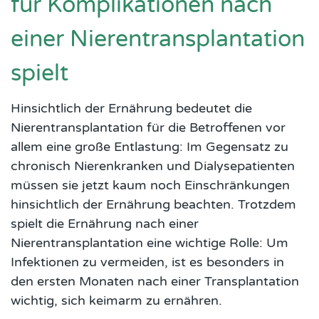
für Komplikationen nach
einer Nierentransplantation
spielt
Hinsichtlich der Ernährung bedeutet die
Nierentransplantation für die Betroffenen vor
allem eine große Entlastung: Im Gegensatz zu
chronisch Nierenkranken und Dialysepatienten
müssen sie jetzt kaum noch Einschränkungen
hinsichtlich der Ernährung beachten. Trotzdem
spielt die Ernährung nach einer
Nierentransplantation eine wichtige Rolle: Um
Infektionen zu vermeiden, ist es besonders in
den ersten Monaten nach einer Transplantation
wichtig, sich keimarm zu ernähren.