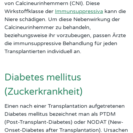
von Calcineurinhemmern (CNI). Diese
Wirkstoffklasse der
Immunsuppressiva
kann die
Niere schädigen. Um diese Nebenwirkung der
Calcineurinhemmer zu behandeln,
beziehungsweise ihr vorzubeugen, passen Ärzte
die immunsuppressive Behandlung für jeden
Transplantierten individuell an.
Diabetes mellitus
(Zuckerkrankheit)
Einen nach einer Transplantation aufgetretenen
Diabetes mellitus bezeichnet man als PTDM
(Post-Transplant-Diabetes) oder NODAT (New-
Onset-Diabetes after Transplantation). Ursachen