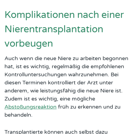
Komplikationen nach einer
Nierentransplantation
vorbeugen
Auch wenn die neue Niere zu arbeiten begonnen
hat, ist es wichtig, regelmäßig die empfohlenen
Kontrolluntersuchungen wahrzunehmen. Bei
diesen Terminen kontrolliert der Arzt unter
anderem, wie leistungsfähig die neue Niere ist.
Zudem ist es wichtig, eine mögliche
Abstoßungsreaktion
früh zu erkennen und zu
behandeln.
Transplantierte können auch selbst dazu