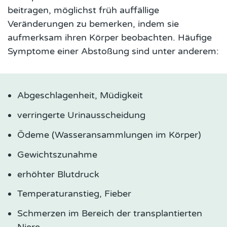
beitragen, möglichst früh auffällige
Veränderungen zu bemerken, indem sie
aufmerksam ihren Körper beobachten. Häufige
Symptome einer Abstoßung sind unter anderem:
Abgeschlagenheit, Müdigkeit
verringerte Urinausscheidung
Ödeme (Wasseransammlungen im Körper)
Gewichtszunahme
erhöhter Blutdruck
Temperaturanstieg, Fieber
Schmerzen im Bereich der transplantierten