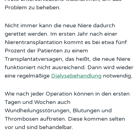
Problem zu beheben.
Nicht immer kann die neue Niere dadurch
gerettet werden. Im ersten Jahr nach einer
Nierentransplantation kommt es bei etwa fünf
Prozent der Patienten zu einem
Transplantatversagen, das heißt, die neue Niere
funktioniert nicht ausreichend. Dann wird wieder
eine regelmäßige
Dialysebehandlung
notwendig.
Wie nach jeder Operation können in den ersten
Tagen und Wochen auch
Wundheilungsstörungen, Blutungen und
Thrombosen auftreten. Diese kommen selten
vor und sind behandelbar.