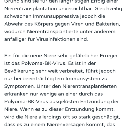
Grund sind sie für den langfristigen Erfolg einer
Nierentransplantation unverzichtbar. Gleichzeitig
schwächen Immunsuppressiva jedoch die
Abwehr des Körpers gegen Viren und Bakterien,
wodurch Nierentransplantierte unter anderem
anfälliger für Virusinfektionen sind.
Ein für die neue Niere sehr gefährlicher Erreger
ist das Polyoma-BK-Virus. Es ist in der
Bevölkerung sehr weit verbreitet, führt jedoch
nur bei beeinträchtigtem Immunsystem zu
Symptomen. Unter den Nierentransplantierten
erkranken nur wenige an einer durch das
Polyoma-BK-Virus ausgelösten Entzündung der
Niere. Wenn es zu dieser Entzündung kommt,
wird die Niere allerdings oft so stark geschädigt,
dass es zu einem Nierenversagen kommt, das