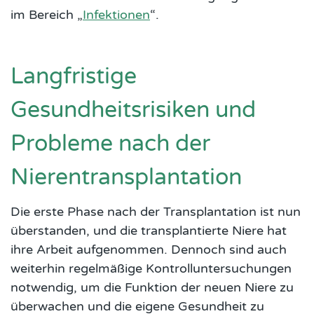
im Bereich „
Infektionen
“.
Langfristige
Gesundheitsrisiken und
Probleme nach der
Nierentransplantation
Die erste Phase nach der Transplantation ist nun
überstanden, und die transplantierte Niere hat
ihre Arbeit aufgenommen. Dennoch sind auch
weiterhin regelmäßige Kontrolluntersuchungen
notwendig, um die Funktion der neuen Niere zu
überwachen und die eigene Gesundheit zu