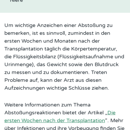
Niere
Um wichtige Anzeichen einer Abstoßung zu
bemerken, ist es sinnvoll, zumindest in den
ersten Wochen und Monaten nach der
Transplantation täglich die Körpertemperatur,
die Flüssigkeitsbilanz (Flüssigkeitsaufnahme und
Urinmenge), das Gewicht sowie den Blutdruck
zu messen und zu dokumentieren. Treten
Probleme auf, kann der Arzt aus diesen
Aufzeichnungen wichtige Schlüsse ziehen.
Weitere Informationen zum Thema
Abstoßungsreaktionen bietet der Artikel „
Die
ersten Wochen nach der Transplantation
“. Mehr
über Infektionen und ihre Vorbeugung finden Sie