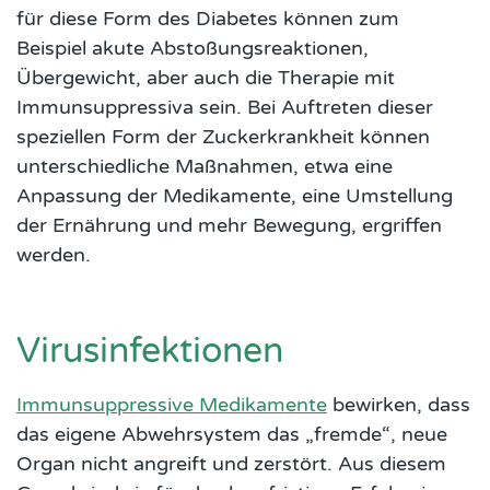
für diese Form des Diabetes können zum
Beispiel akute Abstoßungsreaktionen,
Übergewicht, aber auch die Therapie mit
Immunsuppressiva sein. Bei Auftreten dieser
speziellen Form der Zuckerkrankheit können
unterschiedliche Maßnahmen, etwa eine
Anpassung der Medikamente, eine Umstellung
der Ernährung und mehr Bewegung, ergriffen
werden.
Virusinfektionen
Immunsuppressive Medikamente
bewirken, dass
das eigene Abwehrsystem das „fremde“, neue
Organ nicht angreift und zerstört. Aus diesem