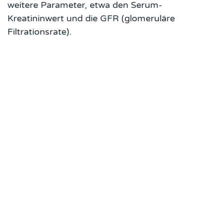
weitere Parameter, etwa den Serum-
Kreatininwert und die GFR (glomeruläre
Filtrationsrate).