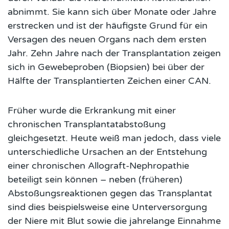
abnimmt. Sie kann sich über Monate oder Jahre
erstrecken und ist der häufigste Grund für ein
Versagen des neuen Organs nach dem ersten
Jahr. Zehn Jahre nach der Transplantation zeigen
sich in Gewebeproben (Biopsien) bei über der
Hälfte der Transplantierten Zeichen einer CAN.
Früher wurde die Erkrankung mit einer
chronischen Transplantatabstoßung
gleichgesetzt. Heute weiß man jedoch, dass viele
unterschiedliche Ursachen an der Entstehung
einer chronischen Allograft-Nephropathie
beteiligt sein können – neben (früheren)
Abstoßungsreaktionen gegen das Transplantat
sind dies beispielsweise eine Unterversorgung
der Niere mit Blut sowie die jahrelange Einnahme