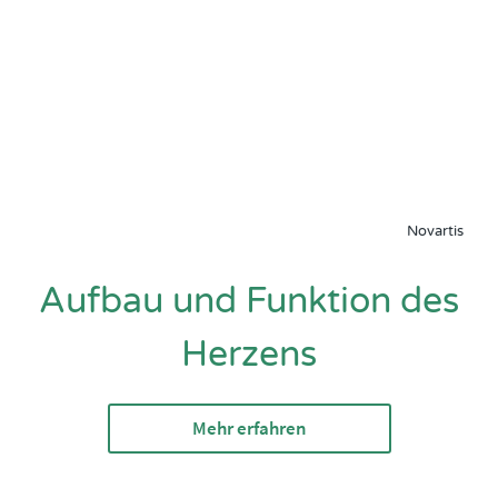
Novartis
Aufbau und Funktion des
Herzens
Mehr erfahren