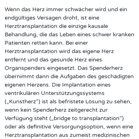
Wenn das Herz immer schwächer wird und ein
endgültiges Versagen droht, ist eine
Herztransplantation die einzige kausale
Behandlung, die das Leben eines schwer kranken
Patienten retten kann. Bei einer
Herztransplantation wird das eigene Herz
entfernt und das gesunde Herz eines
Organspenders eingesetzt. Das Spenderherz
übernimmt dann die Aufgaben des geschädigten
eigenen Herzens. Die Implantation eines
ventrikulären Unterstützungssystems
(„Kunstherz“) ist als befristete Lösung zu sehen,
wenn kein Spenderherz zeitgerecht zur
Verfügung steht („bridge to transplantation“)
oder als definitive Versorgungsoption, wenn eine
Herztransplantation aus zumeist medizinischen