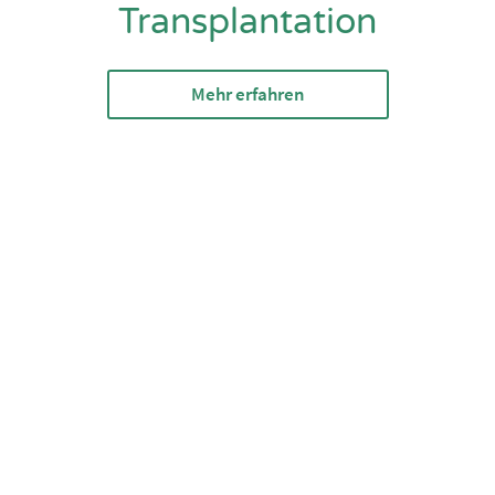
Transplantation
Mehr erfahren