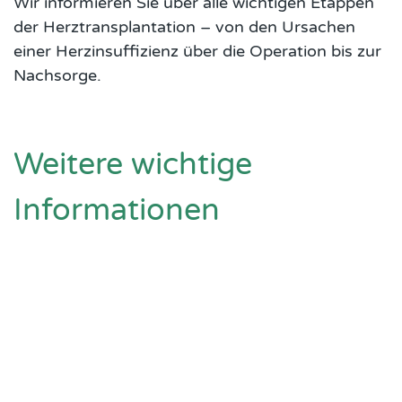
Wir informieren Sie über alle wichtigen Etappen
der Herztransplantation – von den Ursachen
einer Herzinsuffizienz über die Operation bis zur
Nachsorge.
Weitere wichtige
Informationen