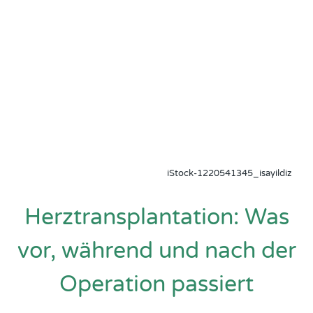
iStock-1220541345_isayildiz
Herztransplantation: Was
vor, während und nach der
Operation passiert