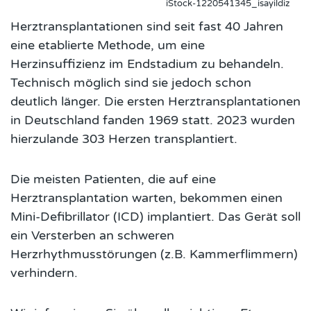
iStock-1220541345_isayildiz
Herztransplantationen sind seit fast 40 Jahren
eine etablierte Methode, um eine
Herzinsuffizienz im Endstadium zu behandeln.
Technisch möglich sind sie jedoch schon
deutlich länger. Die ersten Herztransplantationen
in Deutschland fanden 1969 statt. 2023 wurden
hierzulande 303 Herzen transplantiert.
Die meisten Patienten, die auf eine
Herztransplantation warten, bekommen einen
Mini-Defibrillator (ICD) implantiert. Das Gerät soll
ein Versterben an schweren
Herzrhythmusstörungen (z.B. Kammerflimmern)
verhindern.