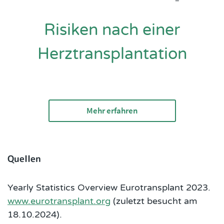
Risiken nach einer
Herztransplantation
Mehr erfahren
Quellen
Yearly Statistics Overview Eurotransplant 2023.
www.eurotransplant.org
(zuletzt besucht am
18.10.2024).