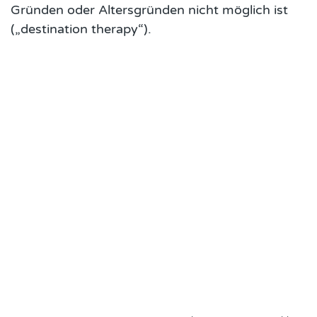
Gründen oder Altersgründen nicht möglich ist
(„destination therapy“).