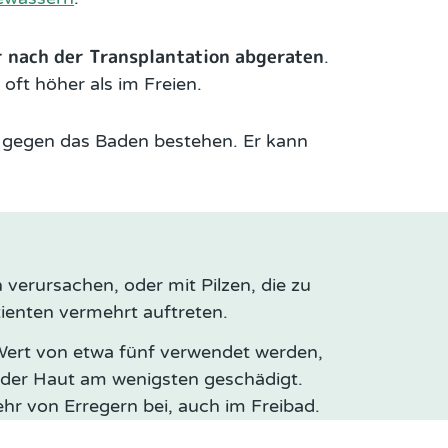
 nach der Transplantation abgeraten
.
ft höher als im Freien.
 gegen das Baden bestehen. Er kann
 verursachen, oder mit Pilzen, die zu
ienten vermehrt auftreten.
Wert von etwa fünf verwendet werden,
l der Haut am wenigsten geschädigt.
hr von Erregern bei, auch im Freibad.