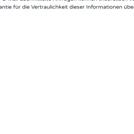
ntie für die Vertraulichkeit dieser Informationen ü