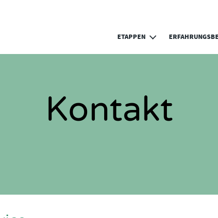
Direkt zum Inhalt
ETAPPEN
ERFAHRUNGSBE
Kontakt