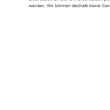
werden. Wir können deshalb keine Gara