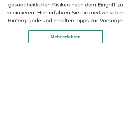
gesundheitlichen Risiken nach dem Eingriff zu
minimieren. Hier erfahren Sie die medizinischen
Hintergründe und erhalten Tipps zur Vorsorge.
Mehr erfahren