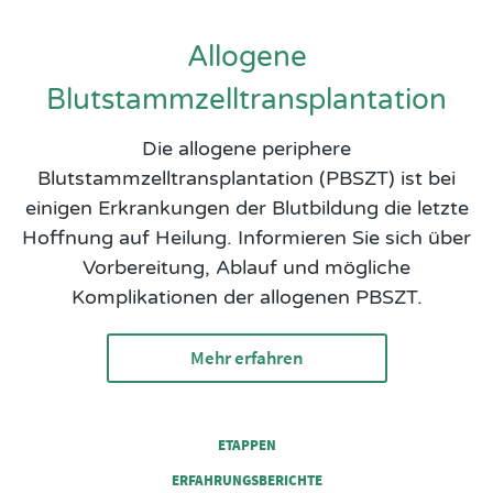
Allogene
Blutstammzelltransplantation
Die allogene periphere
Blutstammzelltransplantation (PBSZT) ist bei
einigen Erkrankungen der Blutbildung die letzte
Hoffnung auf Heilung. Informieren Sie sich über
Vorbereitung, Ablauf und mögliche
Komplikationen der allogenen PBSZT.
Mehr erfahren
FOOTER COLUMN 1
ETAPPEN
ERFAHRUNGSBERICHTE