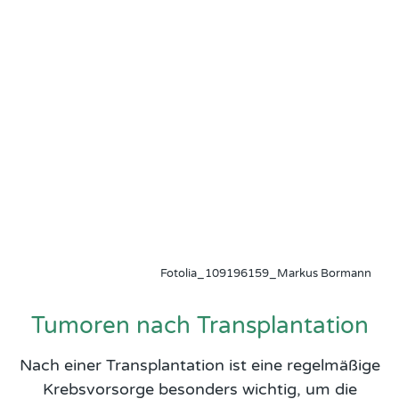
Fotolia_109196159_Markus Bormann
Tumoren nach Transplantation
Nach einer Transplantation ist eine regelmäßige
Krebsvorsorge besonders wichtig, um die