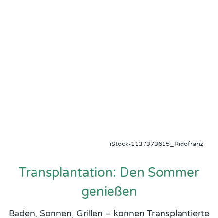
iStock-1137373615_Ridofranz
Transplantation: Den Sommer
genießen
Baden, Sonnen, Grillen – können Transplantierte