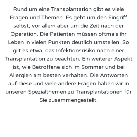
Rund um eine Transplantation gibt es viele
Fragen und Themen. Es geht um den Eingriff
selbst, vor allem aber um die Zeit nach der
Operation. Die Patienten müssen oftmals ihr
Leben in vielen Punkten deutlich umstellen. So
gilt es etwa, das Infektionsrisiko nach einer
Transplantation zu beachten. Ein weiterer Aspekt
ist, wie Betroffene sich im Sommer und bei
Allergien am besten verhalten. Die Antworten
auf diese und viele andere Fragen haben wir in
unseren Spezialthemen zu Transplantationen für
Sie zusammengestellt.