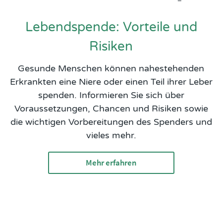
Lebendspende: Vorteile und
Risiken
Gesunde Menschen können nahestehenden
Erkrankten eine Niere oder einen Teil ihrer Leber
spenden. Informieren Sie sich über
Voraussetzungen, Chancen und Risiken sowie
die wichtigen Vorbereitungen des Spenders und
vieles mehr.
Mehr erfahren