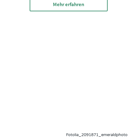
Mehr erfahren
Fotolia_2091871_emeraldphoto