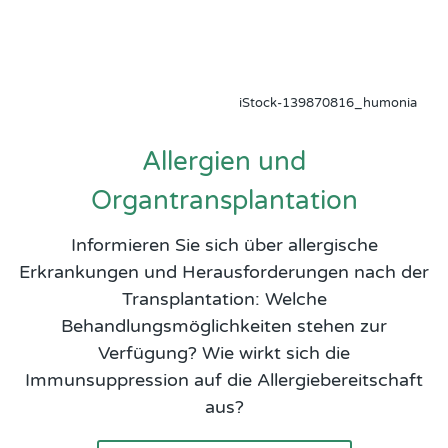
iStock-139870816_humonia
Allergien und
Organtransplantation
Informieren Sie sich über allergische
Erkrankungen und Herausforderungen nach der
Transplantation: Welche
Behandlungsmöglichkeiten stehen zur
Verfügung? Wie wirkt sich die
Immunsuppression auf die Allergiebereitschaft
aus?