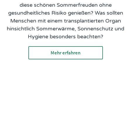
diese schönen Sommerfreuden ohne
gesundheitliches Risiko genießen? Was sollten
Menschen mit einem transplantierten Organ
hinsichtlich Sommerwärme, Sonnenschutz und
Hygiene besonders beachten?
Mehr erfahren