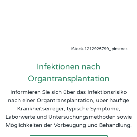
iStock-1212925799_pinstock
Infektionen nach
Organtransplantation
Informieren Sie sich über das Infektionsrisiko
nach einer Organtransplantation, über häufige
Krankheitserreger, typische Symptome,
Laborwerte und Untersuchungsmethoden sowie
Möglichkeiten der Vorbeugung und Behandlung.