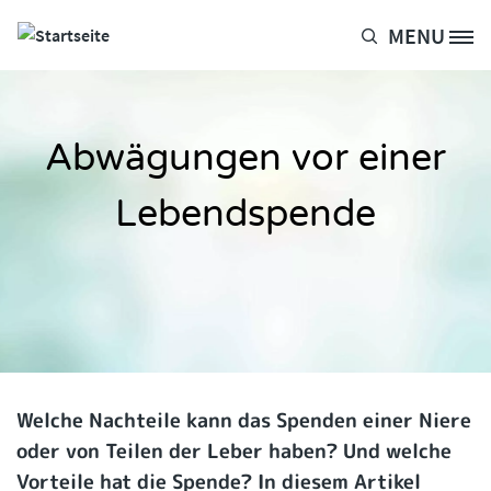
Direkt zum Inhalt
MENU
Site Logo
Abwägungen vor einer
Lebendspende
Welche Nachteile kann das Spenden einer Niere
oder von Teilen der Leber haben? Und welche
Vorteile hat die Spende? In diesem Artikel