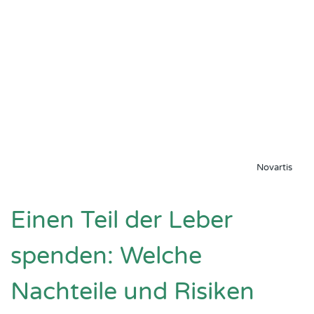
Novartis
Einen Teil der Leber
spenden: Welche
Nachteile und Risiken