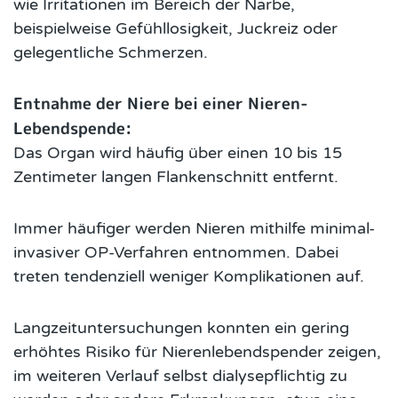
wie Irritationen im Bereich der Narbe,
beispielweise Gefühllosigkeit, Juckreiz oder
gelegentliche Schmerzen.
Entnahme der Niere bei einer Nieren-
Lebendspende:
Das Organ wird häufig über einen 10 bis 15
Zentimeter langen Flankenschnitt entfernt.
Immer häufiger werden Nieren mithilfe minimal-
invasiver OP-Verfahren entnommen. Dabei
treten tendenziell weniger Komplikationen auf.
Langzeituntersuchungen konnten ein gering
erhöhtes Risiko für Nierenlebendspender zeigen,
im weiteren Verlauf selbst dialysepflichtig zu