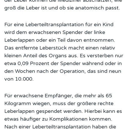
der Leber können die Mediziner abschätzen, wie
groß die Leber ist und ob sie anatomisch passt.
Für eine Leberteiltransplantation für ein Kind
wird dem erwachsenen Spender der linke
Leberlappen oder ein Teil davon entnommen.
Das entfernte Leberstück macht einen relativ
kleinen Anteil des Organs aus. Es versterben nur
etwa 0,09 Prozent der Spender während oder in
den Wochen nach der Operation, das sind neun
von 10.000.
Für erwachsene Empfänger, die mehr als 65
Kilogramm wiegen, muss der größere rechte
Leberlappen gespendet werden. Hierbei kann es
etwas häufiger zu Komplikationen kommen.
Nach einer Leberteiltransplantation haben die