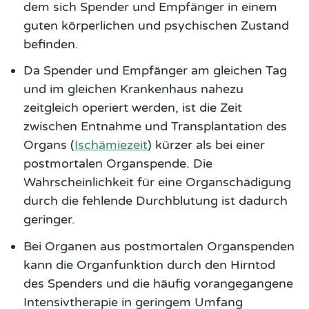
dem sich Spender und Empfänger in einem
guten körperlichen und psychischen Zustand
befinden.
Da Spender und Empfänger am gleichen Tag
und im gleichen Krankenhaus nahezu
zeitgleich operiert werden, ist die Zeit
zwischen Entnahme und Transplantation des
Organs (
Ischämiezeit
) kürzer als bei einer
postmortalen Organspende. Die
Wahrscheinlichkeit für eine Organschädigung
durch die fehlende Durchblutung ist dadurch
geringer.
Bei Organen aus postmortalen Organspenden
kann die Organfunktion durch den Hirntod
des Spenders und die häufig vorangegangene
Intensivtherapie in geringem Umfang