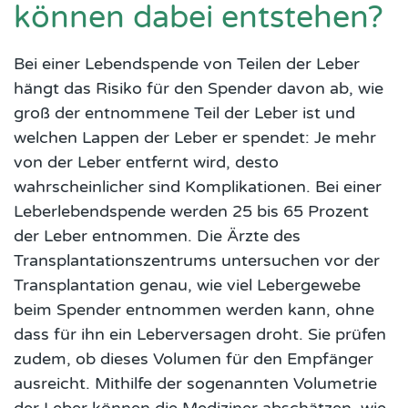
können dabei entstehen?
Bei einer Lebendspende von Teilen der Leber
hängt das Risiko für den Spender davon ab, wie
groß der entnommene Teil der Leber ist und
welchen Lappen der Leber er spendet: Je mehr
von der Leber entfernt wird, desto
wahrscheinlicher sind Komplikationen. Bei einer
Leberlebendspende werden 25 bis 65 Prozent
der Leber entnommen. Die Ärzte des
Transplantationszentrums untersuchen vor der
Transplantation genau, wie viel Lebergewebe
beim Spender entnommen werden kann, ohne
dass für ihn ein Leberversagen droht. Sie prüfen
zudem, ob dieses Volumen für den Empfänger
ausreicht. Mithilfe der sogenannten Volumetrie