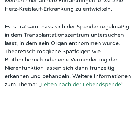
werden oder andere Erkrankungen, etwa eine
Herz-Kreislauf-Erkrankung zu entwickeln.
Es ist ratsam, dass sich der Spender regelmäßig
in dem Transplantationszentrum untersuchen
lässt, in dem sein Organ entnommen wurde.
Theoretisch mögliche Spätfolgen wie
Bluthochdruck oder eine Verminderung der
Nierenfunktion lassen sich dann frühzeitig
erkennen und behandeln. Weitere Informationen
zum Thema: „
Leben nach der Lebendspende
“.