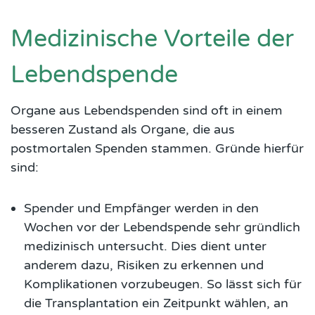
Medizinische Vorteile der
Lebendspende
Organe aus Lebendspenden sind oft in einem
besseren Zustand als Organe, die aus
postmortalen Spenden stammen. Gründe hierfür
sind:
Spender und Empfänger werden in den
Wochen vor der Lebendspende sehr gründlich
medizinisch untersucht. Dies dient unter
anderem dazu, Risiken zu erkennen und
Komplikationen vorzubeugen. So lässt sich für
die Transplantation ein Zeitpunkt wählen, an