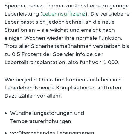
Spender nahezu immer zunächst eine zu geringe
Leberleistung (
Leberinsuffizienz
). Die verbliebene
Leber passt sich jedoch schnell an die neue
Situation an – sie wächst und erreicht nach
einigen Wochen wieder ihre normale Funktion.
Trotz aller Sicherheitsmaßnahmen versterben bis
zu 0,5 Prozent der Spender infolge der
Leberteiltransplantation, also fünf von 1.000.
Wie bei jeder Operation können auch bei einer
Leberlebendspende Komplikationen auftreten.
Dazu zählen vor allem:​
Wundheilungsstörungen und
Temperaturerhöhungen
vorübergehendes Leberversagen