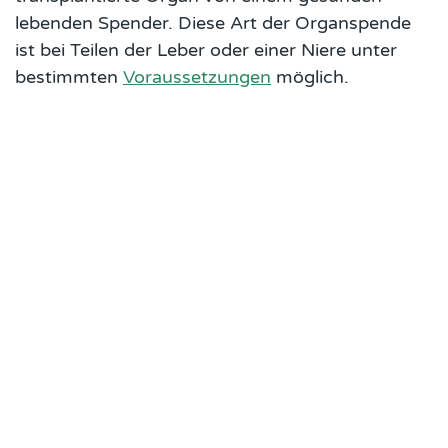
lebenden Spender. Diese Art der Organspende
ist bei Teilen der Leber oder einer Niere unter
bestimmten
Voraussetzungen
möglich.