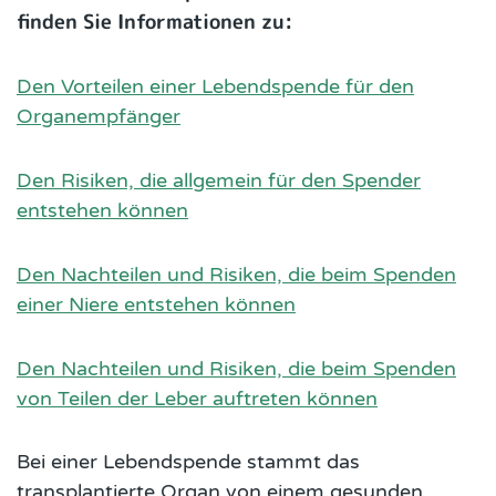
finden Sie Informationen zu:
Den Vorteilen einer Lebendspende für den
Organempfänger
Den Risiken, die allgemein für den Spender
entstehen können
Den Nachteilen und Risiken, die beim Spenden
einer Niere entstehen können
Den Nachteilen und Risiken, die beim Spenden
von Teilen der Leber auftreten können
Bei einer Lebendspende stammt das
transplantierte Organ von einem gesunden