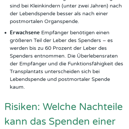
sind bei Kleinkindern (unter zwei Jahren) nach
der Lebendspende besser als nach einer
postmortalen Organspende.
Erwachsene
Empfänger benötigen einen
größeren Teil der Leber des Spenders – es
werden bis zu 60 Prozent der Leber des
Spenders entnommen. Die Überlebensraten
der Empfänger und die Funktionsfähigkeit des
Transplantats unterscheiden sich bei
Lebendspende und postmortaler Spende
kaum.
Risiken: Welche Nachteile
kann das Spenden einer