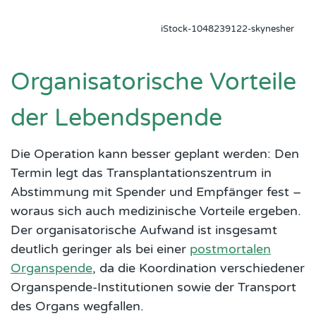
iStock-1048239122-skynesher
Organisatorische Vorteile
der Lebendspende
Die Operation kann besser geplant werden: Den
Termin legt das Transplantationszentrum in
Abstimmung mit Spender und Empfänger fest –
woraus sich auch medizinische Vorteile ergeben.
Der organisatorische Aufwand ist insgesamt
deutlich geringer als bei einer
postmortalen
Organspende
, da die Koordination verschiedener
Organspende-Institutionen sowie der Transport
des Organs wegfallen.