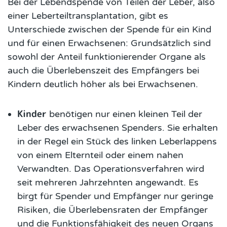
Bei der Lebendspende von Teilen der Leber, also
einer Leberteiltransplantation, gibt es
Unterschiede zwischen der Spende für ein Kind
und für einen Erwachsenen: Grundsätzlich sind
sowohl der Anteil funktionierender Organe als
auch die Überlebenszeit des Empfängers bei
Kindern deutlich höher als bei Erwachsenen.
Kinder
benötigen nur einen kleinen Teil der
Leber des erwachsenen Spenders. Sie erhalten
in der Regel ein Stück des linken Leberlappens
von einem Elternteil oder einem nahen
Verwandten. Das Operationsverfahren wird
seit mehreren Jahrzehnten angewandt. Es
birgt für Spender und Empfänger nur geringe
Risiken, die Überlebensraten der Empfänger
und die Funktionsfähigkeit des neuen Organs