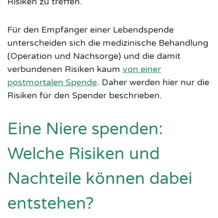
Risiken zu treffen.
Für den Empfänger einer Lebendspende
unterscheiden sich die medizinische Behandlung
(Operation und Nachsorge) und die damit
verbundenen Risiken kaum
von einer
postmortalen Spende
. Daher werden hier nur die
Risiken für den Spender beschrieben.
Eine Niere spenden:
Welche Risiken und
Nachteile können dabei
entstehen?