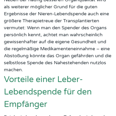
als weiterer möglicher Grund für die guten
Ergebnisse der Nieren-Lebendspende auch eine
größere Therapietreue der Transplantierten
vermutet: Wenn man den Spender des Organs
persönlich kennt, achtet man wahrscheinlich
gewissenhafter auf die eigene Gesundheit und
die regelmäßige Medikamenteneinnahme – eine
Abstoßung könnte das Organ gefährden und die
selbstlose Spende des Nahestehenden nutzlos
machen.
Vorteile einer Leber-
Lebendspende für den
Empfänger