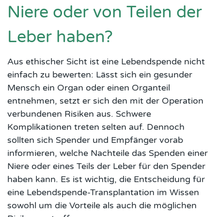
Niere oder von Teilen der
Leber haben?
Aus ethischer Sicht ist eine Lebendspende nicht
einfach zu bewerten: Lässt sich ein gesunder
Mensch ein Organ oder einen Organteil
entnehmen, setzt er sich den mit der Operation
verbundenen Risiken aus. Schwere
Komplikationen treten selten auf. Dennoch
sollten sich Spender und Empfänger vorab
informieren, welche Nachteile das Spenden einer
Niere oder eines Teils der Leber für den Spender
haben kann. Es ist wichtig, die Entscheidung für
eine Lebendspende-Transplantation im Wissen
sowohl um die Vorteile als auch die möglichen