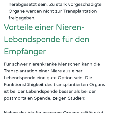
herabgesetzt sein. Zu stark vorgeschädigte
Organe werden nicht zur Transplantation
freigegeben.
Vorteile einer Nieren-
Lebendspende für den
Empfänger
Für schwer nierenkranke Menschen kann die
Transplantation einer Niere aus einer
Lebendspende eine gute Option sein: Die
Funktionsfähigkeit des transplantierten Organs
ist bei der Lebendspende besser als bei der
postmortalen Spende, zeigen Studien:
Neben der häufig besseren Organqualität wird