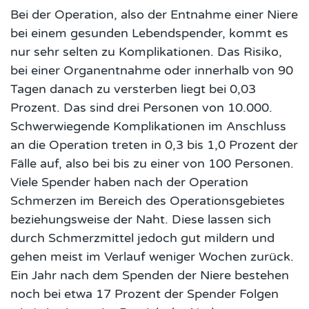
Bei der Operation, also der Entnahme einer Niere
bei einem gesunden Lebendspender, kommt es
nur sehr selten zu Komplikationen. Das Risiko,
bei einer Organentnahme oder innerhalb von 90
Tagen danach zu versterben liegt bei 0,03
Prozent. Das sind drei Personen von 10.000.
Schwerwiegende Komplikationen im Anschluss
an die Operation treten in 0,3 bis 1,0 Prozent der
Fälle auf, also bei bis zu einer von 100 Personen.
Viele Spender haben nach der Operation
Schmerzen im Bereich des Operationsgebietes
beziehungsweise der Naht. Diese lassen sich
durch Schmerzmittel jedoch gut mildern und
gehen meist im Verlauf weniger Wochen zurück.
Ein Jahr nach dem Spenden der Niere bestehen
noch bei etwa 17 Prozent der Spender Folgen