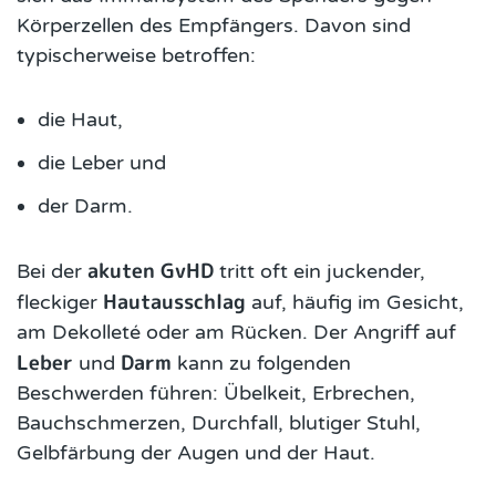
Körperzellen des Empfängers. Davon sind
typischerweise betroffen:
die Haut,
die Leber und
der Darm.
akuten GvHD
Bei der
tritt oft ein juckender,
Hautausschlag
fleckiger
auf, häufig im Gesicht,
am Dekolleté oder am Rücken. Der Angriff auf
Leber
Darm
und
kann zu folgenden
Beschwerden führen: Übelkeit, Erbrechen,
Bauchschmerzen, Durchfall, blutiger Stuhl,
Gelbfärbung der Augen und der Haut.