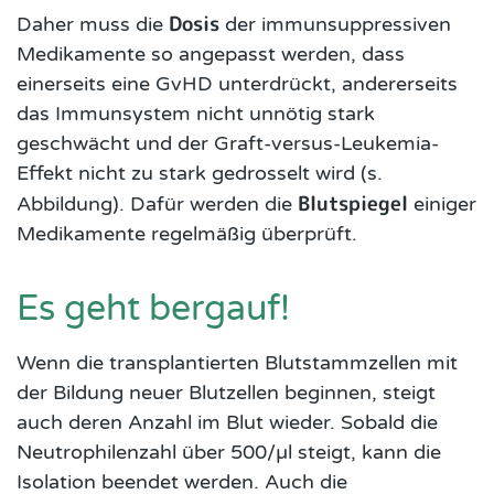
Dosis
Daher muss die
der immunsuppressiven
Medikamente so angepasst werden, dass
einerseits eine GvHD unterdrückt, andererseits
das Immunsystem nicht unnötig stark
geschwächt und der Graft-versus-Leukemia-
Effekt nicht zu stark gedrosselt wird (s.
Blutspiegel
Abbildung). Dafür werden die
einiger
Medikamente regelmäßig überprüft.
Es geht bergauf!
Wenn die transplantierten Blutstammzellen mit
der Bildung neuer Blutzellen beginnen, steigt
auch deren Anzahl im Blut wieder. Sobald die
Neutrophilenzahl über 500/µl steigt, kann die
Isolation beendet werden. Auch die