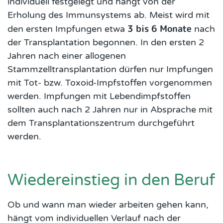
individuell festgelegt und hängt von der
Erholung des Immunsystems ab. Meist wird mit
3 bis 6 Monate
den ersten Impfungen etwa
nach
der Transplantation begonnen. In den ersten 2
Jahren nach einer allogenen
Stammzelltransplantation dürfen nur Impfungen
mit Tot- bzw. Toxoid-Impfstoffen vorgenommen
werden. Impfungen mit Lebendimpfstoffen
sollten auch nach 2 Jahren nur in Absprache mit
dem Transplantationszentrum durchgeführt
werden.
Wiedereinstieg in den Beruf
Ob und wann man wieder arbeiten gehen kann,
hängt vom individuellen Verlauf nach der