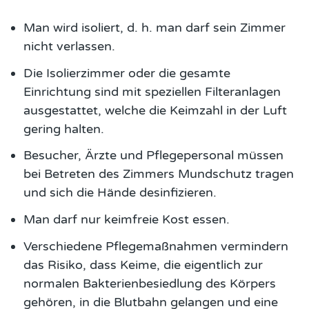
Man wird isoliert, d. h. man darf sein Zimmer
nicht verlassen.
Die Isolierzimmer oder die gesamte
Einrichtung sind mit speziellen Filteranlagen
ausgestattet, welche die Keimzahl in der Luft
gering halten.
Besucher, Ärzte und Pflegepersonal müssen
bei Betreten des Zimmers Mundschutz tragen
und sich die Hände desinfizieren.
Man darf nur keimfreie Kost essen.
Verschiedene Pflegemaßnahmen vermindern
das Risiko, dass Keime, die eigentlich zur
normalen Bakterienbesiedlung des Körpers
gehören, in die Blutbahn gelangen und eine