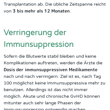
Transplantation ab. Die übliche Zeitspanne reicht
3 bis mehr als 12 Monaten
von
.
Verringerung der
Immunsuppression
Sofern die Blutwerte stabil bleiben und keine
Komplikationen auftreten, werden die Ärzte die
Dosis der immunsuppressiven Medikamente
nach und nach verringern. Ziel ist es, nach Tag
100 möglichst keine Immunsuppressiva mehr zu
benutzen. Allerdings ist das nicht immer
möglich. Akute und chronische GvHD können
mitunter auch sehr lange Phasen der
Immunsuppression notwendig machen.