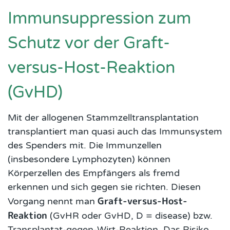
Immunsuppression zum
Schutz vor der Graft-
versus-Host-Reaktion
(GvHD)
Mit der allogenen Stammzelltransplantation
transplantiert man quasi auch das Immunsystem
des Spenders mit. Die Immunzellen
(insbesondere Lymphozyten) können
Körperzellen des Empfängers als fremd
erkennen und sich gegen sie richten. Diesen
Graft-versus-Host-
Vorgang nennt man
Reaktion
(GvHR oder GvHD, D = disease) bzw.
Transplantat-gegen-Wirt-Reaktion. Das Risiko