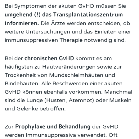
Bei Symptomen der akuten GvHD müssen Sie
umgehend (!) das Transplantationszentrum
informieren.
Die Ärzte werden entscheiden, ob
weitere Untersuchungen und das Einleiten einer
immunsuppressiven Therapie notwendig sind.
chronischen GvHD
Bei der
kommt es am
häufigsten zu Hautveränderungen sowie zur
Trockenheit von Mundschleimhäuten und
Bindehäuten. Alle Beschwerden einer akuten
GvHD können ebenfalls vorkommen. Manchmal
sind die Lunge (Husten, Atemnot) oder Muskeln
und Gelenke betroffen.
Prophylaxe und Behandlung
Zur
der GvHD
werden Immunsuppressiva verwendet. Oft