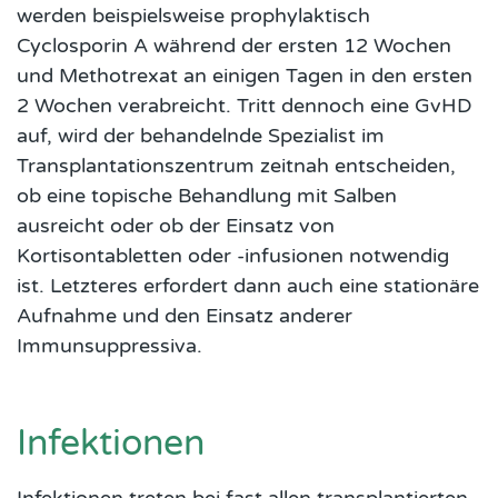
werden beispielsweise prophylaktisch
Cyclosporin A während der ersten 12 Wochen
und Methotrexat an einigen Tagen in den ersten
2 Wochen verabreicht. Tritt dennoch eine GvHD
auf, wird der behandelnde Spezialist im
Transplantationszentrum zeitnah entscheiden,
ob eine topische Behandlung mit Salben
ausreicht oder ob der Einsatz von
Kortisontabletten oder -infusionen notwendig
ist. Letzteres erfordert dann auch eine stationäre
Aufnahme und den Einsatz anderer
Immunsuppressiva.
Infektionen