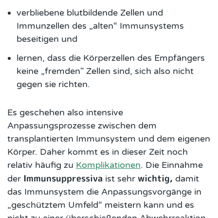
verbliebene blutbildende Zellen und
Immunzellen des „alten“ Immunsystems
beseitigen und
lernen, dass die Körperzellen des Empfängers
keine „fremden" Zellen sind, sich also nicht
gegen sie richten.
Es geschehen also intensive
Anpassungsprozesse zwischen dem
transplantierten Immunsystem und dem eigenen
Körper. Daher kommt es in dieser Zeit noch
relativ häufig zu
Komplikationen
. Die Einnahme
Immunsuppressiva
wichtig,
der
ist sehr
damit
das Immunsystem die Anpassungsvorgänge in
„geschütztem Umfeld“ meistern kann und es