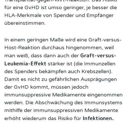
für eine GvHD ist umso geringer, je besser die
HLA-Merkmale von Spender und Empfänger
übereinstimmen.
In einem geringen Maße wird eine Graft-versus-
Host-Reaktion durchaus hingenommen, weil
Graft-versus-
man weiß, dass dann auch der
Leukemia-Effekt
stärker ist (die Immunzellen
des Spenders bekämpfen auch Krebszellen).
Damit es nicht zu gefährlichen Ausprägungen
der GvHD kommt, müssen jedoch
immunsuppressive Medikamente eingenommen
werden. Die Abschwächung des Immunsystems
mithilfe der immunsuppressiven Medikamente
Infektionen.
erhöht wiederum das Risiko für