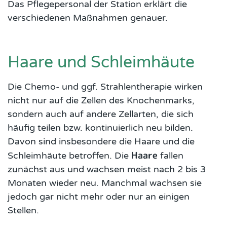
Das Pflegepersonal der Station erklärt die
verschiedenen Maßnahmen genauer.
Haare und Schleimhäute
Die Chemo- und ggf. Strahlentherapie wirken
nicht nur auf die Zellen des Knochenmarks,
sondern auch auf andere Zellarten, die sich
häufig teilen bzw. kontinuierlich neu bilden.
Davon sind insbesondere die Haare und die
Haare
Schleimhäute betroffen. Die
fallen
zunächst aus und wachsen meist nach 2 bis 3
Monaten wieder neu. Manchmal wachsen sie
jedoch gar nicht mehr oder nur an einigen
Stellen.