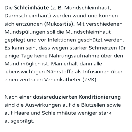
Schleimhäute
Die
(z. B. Mundschleimhaut,
Darmschleimhaut) werden wund und können
(Mukositis).
sich entzünden
Mit verschiedenen
Mundspülungen soll die Mundschleimhaut
gepflegt und vor Infektionen geschützt werden.
Es kann sein, dass wegen starker Schmerzen für
einige Tage keine Nahrungsaufnahme über den
Mund möglich ist. Man erhält dann alle
lebenswichtigen Nährstoffe als Infusionen über
einen zentralen Venenkatheter (ZVK).
dosisreduzierten Konditionierung
Nach einer
sind die Auswirkungen auf die Blutzellen sowie
auf Haare und Schleimhäute weniger stark
ausgeprägt.