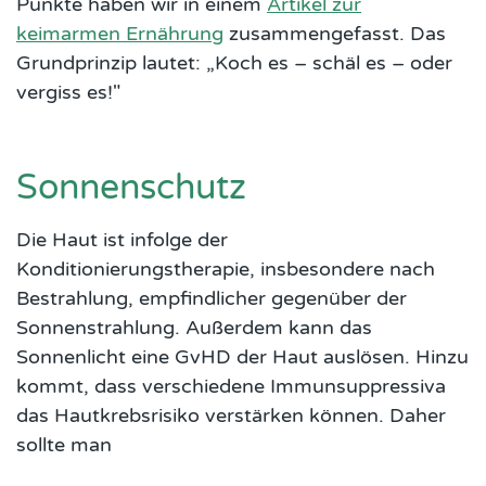
Punkte haben wir in einem
Artikel zur
keimarmen Ernährung
zusammengefasst. Das
Grundprinzip lautet: „Koch es – schäl es – oder
vergiss es!"
Sonnenschutz
Die Haut ist infolge der
Konditionierungstherapie, insbesondere nach
Bestrahlung, empfindlicher gegenüber der
Sonnenstrahlung. Außerdem kann das
Sonnenlicht eine GvHD der Haut auslösen. Hinzu
kommt, dass verschiedene Immunsuppressiva
das Hautkrebsrisiko verstärken können. Daher
sollte man