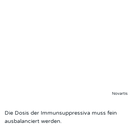
Novartis
Die Dosis der Immunsuppressiva muss fein
ausbalanciert werden.