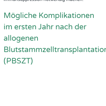
Mögliche Komplikationen
im ersten Jahr nach der
allogenen
Blutstammzelltransplantatio
(PBSZT)