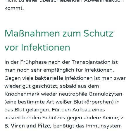
nicht zu einer überschießenden Abwehrreaktion
kommt.
Maßnahmen zum Schutz
vor Infektionen
In der Frühphase nach der Transplantation ist
man noch sehr empfänglich für Infektionen.
bakterielle
Gegen viele
Infektionen ist man zwar
wieder gut geschützt, sobald aus dem
Knochenmark wieder neutrophile Granulozyten
(eine bestimmte Art weißer Blutkörperchen) in
das Blut gelangen. Für den Aufbau eines
ausreichenden Schutzes gegen andere Keime, z.
Viren und Pilze,
B.
benötigt das Immunsystem