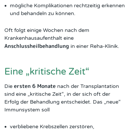
mögliche Komplikationen rechtzeitig erkennen
und behandeln zu können.
Oft folgt einige Wochen nach dem
Krankenhausaufenthalt eine
Anschlussheilbehandlung
in einer Reha-Klinik.
Eine „kritische Zeit“
ersten 6 Monate
Die
nach der Transplantation
sind eine „kritische Zeit“, in der sich oft der
Erfolg der Behandlung entscheidet. Das „neue“
Immunsystem soll
verbliebene Krebszellen zerstören,