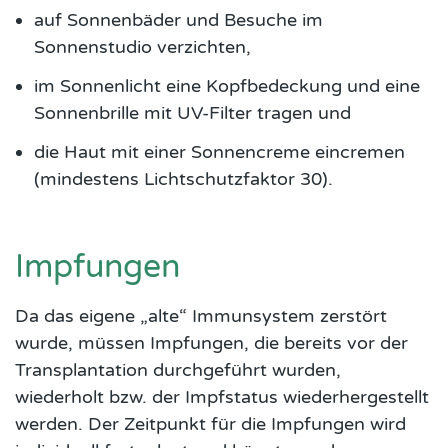
auf Sonnenbäder und Besuche im
Sonnenstudio verzichten,
im Sonnenlicht eine Kopfbedeckung und eine
Sonnenbrille mit UV-Filter tragen und
die Haut mit einer Sonnencreme eincremen
(mindestens Lichtschutzfaktor 30).
Impfungen
Da das eigene „alte“ Immunsystem zerstört
wurde, müssen Impfungen, die bereits vor der
Transplantation durchgeführt wurden,
wiederholt bzw. der Impfstatus wiederhergestellt
werden. Der Zeitpunkt für die Impfungen wird