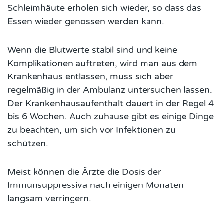
Schleimhäute erholen sich wieder, so dass das
Essen wieder genossen werden kann.
Wenn die Blutwerte stabil sind und keine
Komplikationen auftreten, wird man aus dem
Krankenhaus entlassen, muss sich aber
regelmäßig in der Ambulanz untersuchen lassen.
Der Krankenhausaufenthalt dauert in der Regel 4
bis 6 Wochen. Auch zuhause gibt es einige Dinge
zu beachten, um sich vor Infektionen zu
schützen.
Meist können die Ärzte die Dosis der
Immunsuppressiva nach einigen Monaten
langsam verringern.