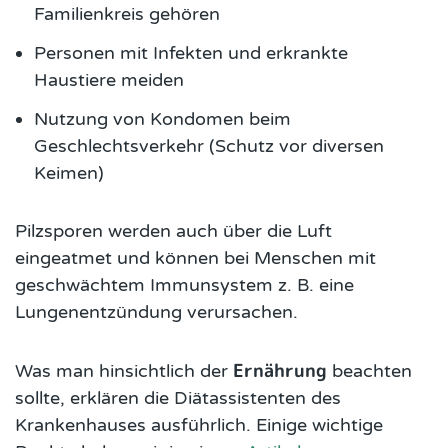
Familienkreis gehören
Personen mit Infekten und erkrankte
Haustiere meiden
Nutzung von Kondomen beim
Geschlechtsverkehr (Schutz vor diversen
Keimen)
Pilzsporen werden auch über die Luft
eingeatmet und können bei Menschen mit
geschwächtem Immunsystem z. B. eine
Lungenentzündung verursachen.
Ernährung
Was man hinsichtlich der
beachten
sollte, erklären die Diätassistenten des
Krankenhauses ausführlich. Einige wichtige