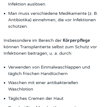
Infektion auslösen.
Man muss verschiedene Medikamente (z. B.
Antibiotika) einnehmen, die vor Infektionen
schützen.
Körperpflege
Insbesondere im Bereich der
können Transplantierte selbst zum Schutz vor
Infektionen beitragen, u. a. durch:
Verwenden von Einmalwaschlappen und
täglich frischen Handtüchern
Waschen mit einer antibakteriellen
Waschlotion
Tägliches Cremen der Haut