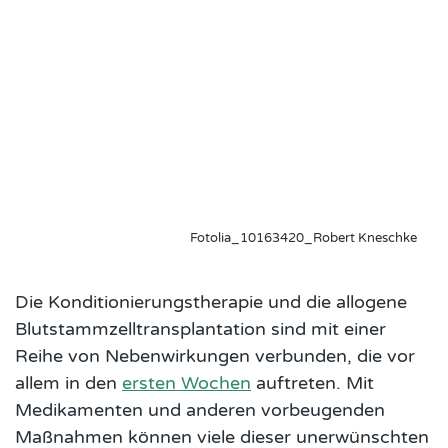
Fotolia_10163420_Robert Kneschke
Die Konditionierungstherapie und die allogene
Blutstammzelltransplantation sind mit einer
Reihe von Nebenwirkungen verbunden, die vor
allem in den
ersten Wochen
auftreten. Mit
Medikamenten und anderen vorbeugenden
Maßnahmen können viele dieser unerwünschten