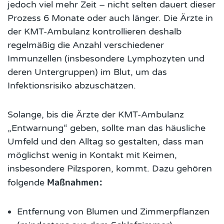
jedoch viel mehr Zeit – nicht selten dauert dieser
Prozess 6 Monate oder auch länger. Die Ärzte in
der KMT-Ambulanz kontrollieren deshalb
regelmäßig die Anzahl verschiedener
Immunzellen (insbesondere Lymphozyten und
deren Untergruppen) im Blut, um das
Infektionsrisiko abzuschätzen.
Solange, bis die Ärzte der KMT-Ambulanz
„Entwarnung“ geben, sollte man das häusliche
Umfeld und den Alltag so gestalten, dass man
möglichst wenig in Kontakt mit Keimen,
insbesondere Pilzsporen, kommt. Dazu gehören
Maßnahmen:
folgende
Entfernung von Blumen und Zimmerpflanzen