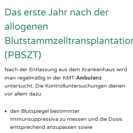
Das erste Jahr nach der
allogenen
Blutstammzelltransplantatio
(PBSZT)
Nach der Entlassung aus dem Krankenhaus wird
Ambulanz
man regelmäßig in der KMT-
untersucht. Die Kontrolluntersuchungen dienen
vor allem dazu
den Blutspiegel bestimmter
Immunsuppressiva zu messen und die Dosis
entsprechend anzupassen sowie