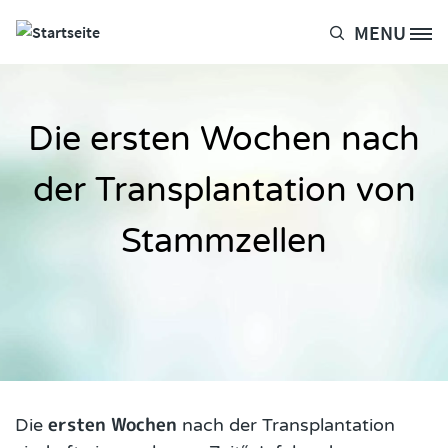
Direkt zum Inhalt
MENU
Site Logo
Die ersten Wochen nach
der Transplantation von
Stammzellen
ersten Wochen
Die
nach der Transplantation