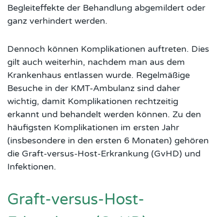
Begleiteffekte der Behandlung abgemildert oder
ganz verhindert werden.
Dennoch können Komplikationen auftreten. Dies
gilt auch weiterhin, nachdem man aus dem
Krankenhaus entlassen wurde. Regelmäßige
Besuche in der KMT-Ambulanz sind daher
wichtig, damit Komplikationen rechtzeitig
erkannt und behandelt werden können. Zu den
häufigsten Komplikationen im ersten Jahr
(insbesondere in den ersten 6 Monaten) gehören
die Graft-versus-Host-Erkrankung (GvHD) und
Infektionen.
Graft-versus-Host-