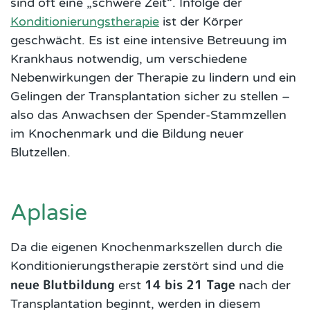
sind oft eine „schwere Zeit“. Infolge der
Konditionierungstherapie
ist der Körper
geschwächt. Es ist eine intensive Betreuung im
Krankhaus notwendig, um verschiedene
Nebenwirkungen der Therapie zu lindern und ein
Gelingen der Transplantation sicher zu stellen –
also das Anwachsen der Spender-Stammzellen
im Knochenmark und die Bildung neuer
Blutzellen.
Aplasie
Da die eigenen Knochenmarkszellen durch die
Konditionierungstherapie zerstört sind und die
neue Blutbildung
14 bis 21 Tage
erst
nach der
Transplantation beginnt, werden in diesem