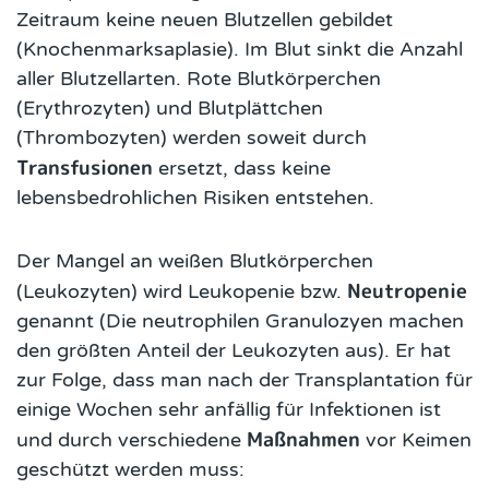
Zeitraum keine neuen Blutzellen gebildet
(Knochenmarksaplasie). Im Blut sinkt die Anzahl
aller Blutzellarten. Rote Blutkörperchen
(Erythrozyten) und Blutplättchen
(Thrombozyten) werden soweit durch
Transfusionen
ersetzt, dass keine
lebensbedrohlichen Risiken entstehen.
Der Mangel an weißen Blutkörperchen
Neutropenie
(Leukozyten) wird Leukopenie bzw.
genannt (Die neutrophilen Granulozyen machen
den größten Anteil der Leukozyten aus). Er hat
zur Folge, dass man nach der Transplantation für
einige Wochen sehr anfällig für Infektionen ist
Maßnahmen
und durch verschiedene
vor Keimen
geschützt werden muss: