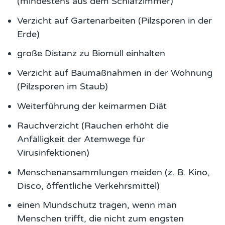
(mindestens aus dem Schlafzimmer)
Verzicht auf Gartenarbeiten (Pilzsporen in der
Erde)
große Distanz zu Biomüll einhalten
Verzicht auf Baumaßnahmen in der Wohnung
(Pilzsporen im Staub)
Weiterführung der keimarmen Diät
Rauchverzicht (Rauchen erhöht die
Anfälligkeit der Atemwege für
Virusinfektionen)
Menschenansammlungen meiden (z. B. Kino,
Disco, öffentliche Verkehrsmittel)
einen Mundschutz tragen, wenn man
Menschen trifft, die nicht zum engsten