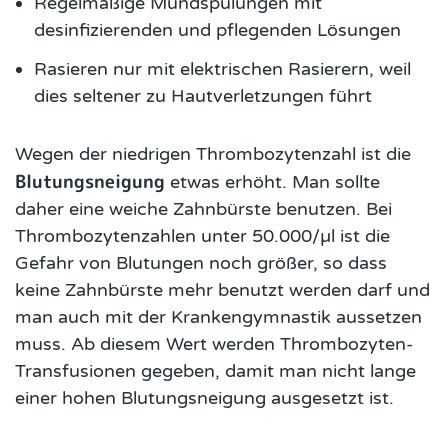
Regelmäßige Mundspülungen mit
desinfizierenden und pflegenden Lösungen
Rasieren nur mit elektrischen Rasierern, weil
dies seltener zu Hautverletzungen führt
Wegen der niedrigen Thrombozytenzahl ist die
Blutungsneigung
etwas erhöht. Man sollte
daher eine weiche Zahnbürste benutzen. Bei
Thrombozytenzahlen unter 50.000/µl ist die
Gefahr von Blutungen noch größer, so dass
keine Zahnbürste mehr benutzt werden darf und
man auch mit der Krankengymnastik aussetzen
muss. Ab diesem Wert werden Thrombozyten-
Transfusionen gegeben, damit man nicht lange
einer hohen Blutungsneigung ausgesetzt ist.