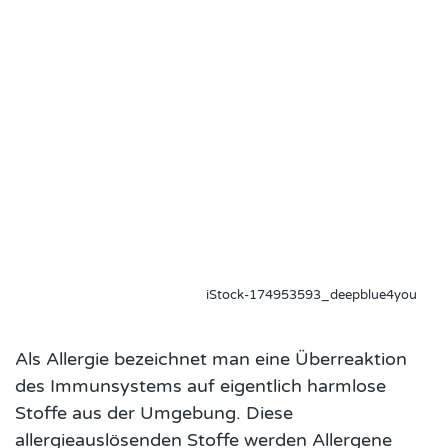
iStock-174953593_deepblue4you
Als Allergie bezeichnet man eine Überreaktion
des Immunsystems auf eigentlich harmlose
Stoffe aus der Umgebung. Diese
allergieauslösenden Stoffe werden Allergene