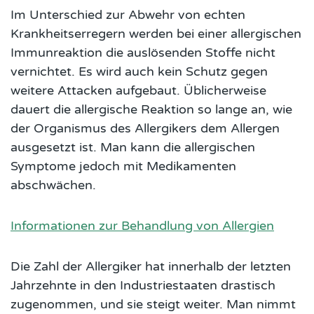
Im Unterschied zur Abwehr von echten
Krankheitserregern werden bei einer allergischen
Immunreaktion die auslösenden Stoffe nicht
vernichtet. Es wird auch kein Schutz gegen
weitere Attacken aufgebaut. Üblicherweise
dauert die allergische Reaktion so lange an, wie
der Organismus des Allergikers dem Allergen
ausgesetzt ist. Man kann die allergischen
Symptome jedoch mit Medikamenten
abschwächen.
Informationen zur Behandlung von Allergien
Die Zahl der Allergiker hat innerhalb der letzten
Jahrzehnte in den Industriestaaten drastisch
zugenommen, und sie steigt weiter. Man nimmt