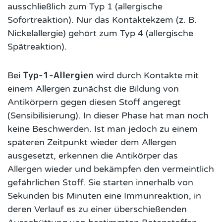
ausschließlich zum Typ 1 (allergische
Sofortreaktion). Nur das Kontaktekzem (z. B.
Nickelallergie) gehört zum Typ 4 (allergische
Spätreaktion).
Typ-1-Allergien
Bei
wird durch Kontakte mit
einem Allergen zunächst die Bildung von
Antikörpern gegen diesen Stoff angeregt
(Sensibilisierung). In dieser Phase hat man noch
keine Beschwerden. Ist man jedoch zu einem
späteren Zeitpunkt wieder dem Allergen
ausgesetzt, erkennen die Antikörper das
Allergen wieder und bekämpfen den vermeintlich
gefährlichen Stoff. Sie starten innerhalb von
Sekunden bis Minuten eine Immunreaktion, in
deren Verlauf es zu einer überschießenden