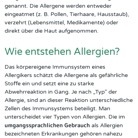
genannt. Die Allergene werden entweder
eingeatmet (z. B. Pollen, Tierhaare, Hausstaub),
verzehrt (Lebensmittel, Medikamente) oder
direkt über die Haut aufgenommen.
Wie entstehen Allergien?
Das körpereigene Immunsystem eines
Allergikers schätzt die Allergene als gefährliche
Stoffe ein und setzt eine zu starke
Abwehrreaktion in Gang. Je nach „Typ" der
Allergie, sind an dieser Reaktion unterschiedliche
Zellen des Immunsystems beteiligt. Man
unterscheidet vier Typen von Allergien. Die im
umgangssprachlichen Gebrauch
als Allergien
bezeichneten Erkrankungen gehören nahezu