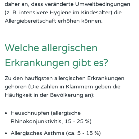
daher an, dass veränderte Umweltbedingungen
(z. B. intensivere Hygiene im Kindesalter) die
Allergiebereitschaft erhöhen können.
Welche allergischen
Erkrankungen gibt es?
Zu den häufigsten allergischen Erkrankungen
gehören (Die Zahlen in Klammern geben die
Häufigkeit in der Bevölkerung an):
Heuschnupfen (allergische
Rhinokonjunktivitis, 15 - 25 %)
Allergisches Asthma (ca. 5 - 15 %)