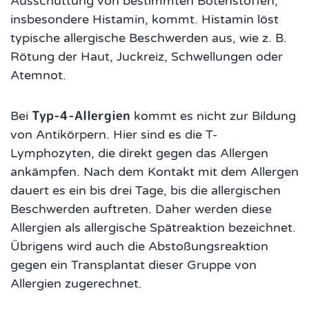
Ausschüttung von bestimmten Botenstoffen,
insbesondere Histamin, kommt. Histamin löst
typische allergische Beschwerden aus, wie z. B.
Rötung der Haut, Juckreiz, Schwellungen oder
Atemnot.
Typ-4-Allergien
Bei
kommt es nicht zur Bildung
von Antikörpern. Hier sind es die T-
Lymphozyten, die direkt gegen das Allergen
ankämpfen. Nach dem Kontakt mit dem Allergen
dauert es ein bis drei Tage, bis die allergischen
Beschwerden auftreten. Daher werden diese
Allergien als allergische Spätreaktion bezeichnet.
Übrigens wird auch die Abstoßungsreaktion
gegen ein Transplantat dieser Gruppe von
Allergien zugerechnet.