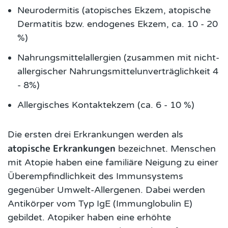
Neurodermitis (atopisches Ekzem, atopische
Dermatitis bzw. endogenes Ekzem, ca. 10 - 20
%)
Nahrungsmittelallergien (zusammen mit nicht-
allergischer Nahrungsmittelunverträglichkeit 4
- 8%)
Allergisches Kontaktekzem (ca. 6 - 10 %)
Die ersten drei Erkrankungen werden als
atopische Erkrankungen
bezeichnet. Menschen
mit Atopie haben eine familiäre Neigung zu einer
Überempfindlichkeit des Immunsystems
gegenüber Umwelt-Allergenen. Dabei werden
Antikörper vom Typ IgE (Immunglobulin E)
gebildet. Atopiker haben eine erhöhte