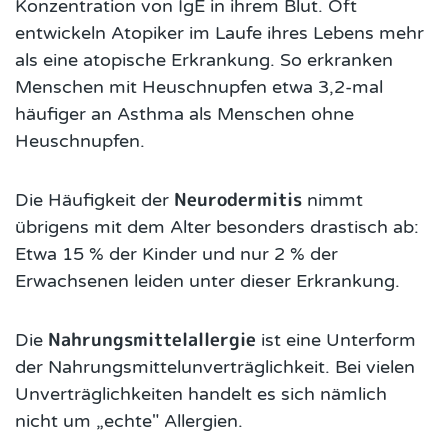
Konzentration von IgE in ihrem Blut. Oft
entwickeln Atopiker im Laufe ihres Lebens mehr
als eine atopische Erkrankung. So erkranken
Menschen mit Heuschnupfen etwa 3,2-mal
häufiger an Asthma als Menschen ohne
Heuschnupfen.
Neurodermitis
Die Häufigkeit der
nimmt
übrigens mit dem Alter besonders drastisch ab:
Etwa 15 % der Kinder und nur 2 % der
Erwachsenen leiden unter dieser Erkrankung.
Nahrungsmittelallergie
Die
ist eine Unterform
der Nahrungsmittelunverträglichkeit. Bei vielen
Unverträglichkeiten handelt es sich nämlich
nicht um „echte" Allergien.