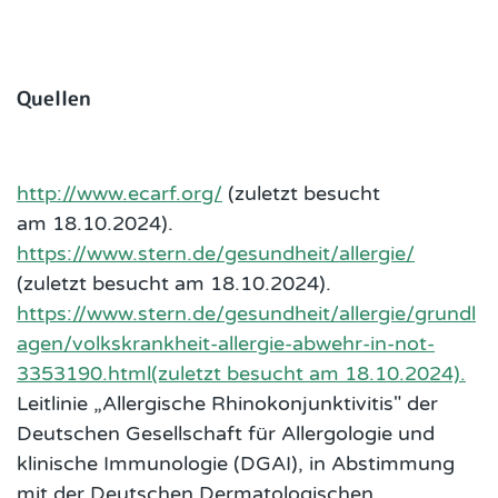
Quellen
http://www.ecarf.org/
(zuletzt besucht
am 18.10.2024).
https://www.stern.de/gesundheit/allergie/
(zuletzt besucht am 18.10.2024).
https://www.stern.de/gesundheit/allergie/grundl
agen/volkskrankheit-allergie-abwehr-in-not-
3353190.html(zuletzt besucht am 18.10.2024).
Leitlinie „Allergische Rhinokonjunktivitis" der
Deutschen Gesellschaft für Allergologie und
klinische Immunologie (DGAI), in Abstimmung
mit der Deutschen Dermatologischen